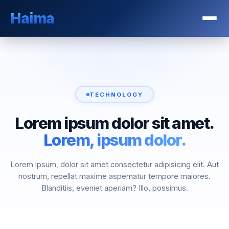
Haima
TECHNOLOGY
Lorem ipsum dolor sit amet.
Lorem, ipsum dolor.
Lorem ipsum, dolor sit amet consectetur adipisicing elit. Aut
nostrum, repellat maxime aspernatur tempore maiores.
Blanditiis, eveniet aperiam? Illo, possimus.